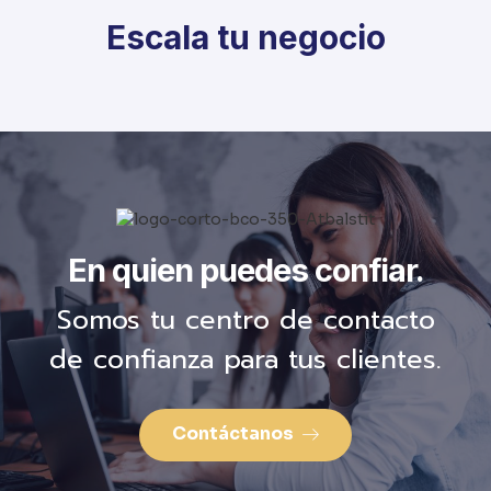
Escala tu negocio
En quien puedes confiar.
Somos tu centro de contacto
de confianza para tus clientes.
Contáctanos