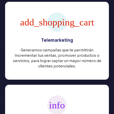
Telemarketing
Generamos campañas que te permitirán
incrementar tus ventas, promover productos o
servicios, para lograr captar un mayor número de
clientes potenciales.