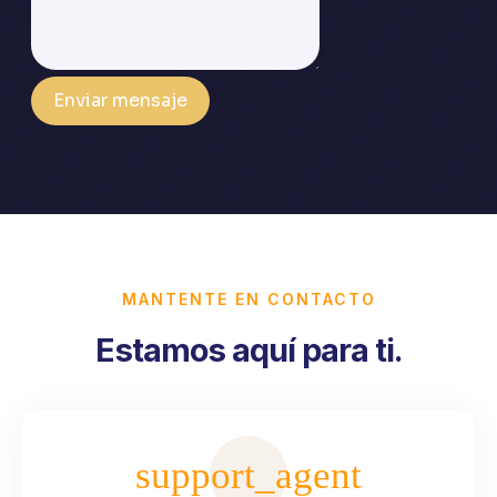
MANTENTE EN CONTACTO
Estamos aquí para ti.