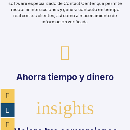
recopilar interacciones y genera contacto en tiempo
real con tus clientes, así como almacenamiento de
información verificada.
Ahorra tiempo y dinero
Mejora tus conversiones