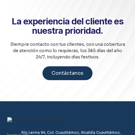
La experiencia del cliente es
nuestra prioridad.
Siempre contacto con tus clientes, con una cobertura
de atención como lo requieras, los 365 días del año
24/7, incluyendo días festivos.
Contáctanos
Río Lerma 94, Col. Cuauhtémoc, Alcaldía Cuauhtémoc,
06500, CDMX, México.