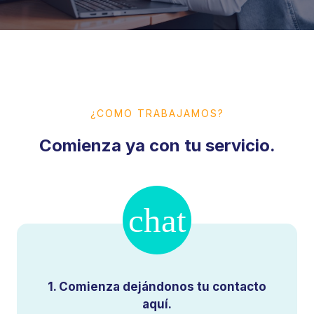
¿COMO TRABAJAMOS?
Comienza ya con tu servicio.
1. Comienza dejándonos tu contacto
aquí.