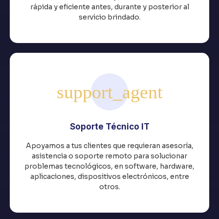
rápida y eficiente antes, durante y posterior al
servicio brindado.
Soporte Técnico IT
Apoyamos a tus clientes que requieran asesoría,
asistencia o soporte remoto para solucionar
problemas tecnológicos, en software, hardware,
aplicaciones, dispositivos electrónicos, entre
otros.