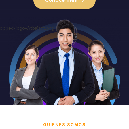
QUIENES SOMOS