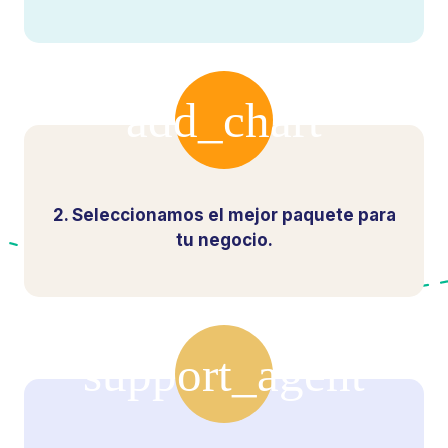
2. Seleccionamos el mejor paquete para
tu negocio.
3. Nuestro equipo profesional comienza