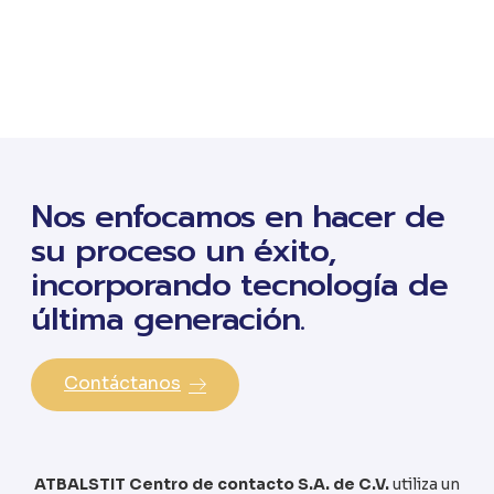
Nos enfocamos en hacer de
su proceso un éxito,
incorporando tecnología de
última generación.
Contáctanos
ATBALSTIT Centro de contacto S.A. de C.V.
utiliza un
software especializado de Contact Center que permite