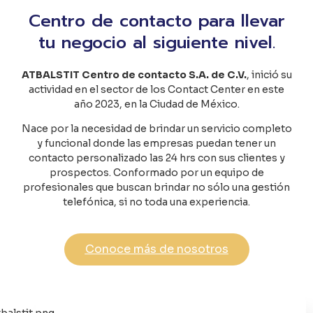
Centro de contacto para llevar
tu negocio al siguiente nivel.
ATBALSTIT Centro de contacto S.A. de C.V.
, inició su
actividad en el sector de los Contact Center en este
año 2023, en la Ciudad de México.
Nace por la necesidad de brindar un servicio completo
y funcional donde las empresas puedan tener un
contacto personalizado las 24 hrs con sus clientes y
prospectos. Conformado por un equipo de
profesionales que buscan brindar no sólo una gestión
telefónica, si no toda una experiencia.
Conoce más de nosotros