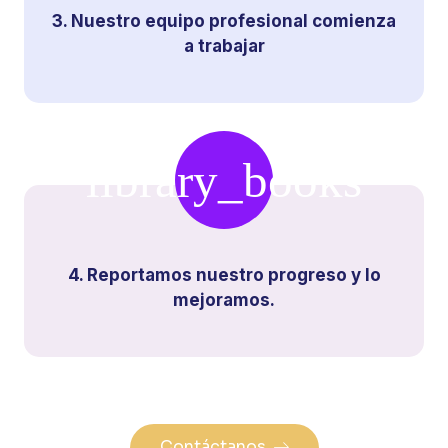
a trabajar
4. Reportamos nuestro progreso y lo
mejoramos.
Contáctanos