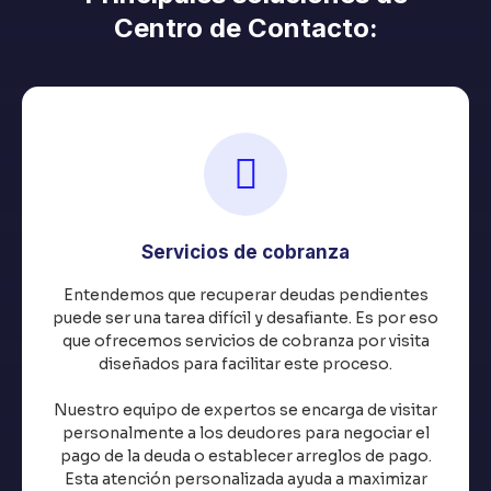
Centro de Contacto:
Servicios de cobranza
Entendemos que recuperar deudas pendientes
puede ser una tarea difícil y desafiante. Es por eso
que ofrecemos servicios de cobranza por visita
diseñados para facilitar este proceso.
Nuestro equipo de expertos se encarga de visitar
personalmente a los deudores para negociar el
pago de la deuda o establecer arreglos de pago.
Esta atención personalizada ayuda a maximizar