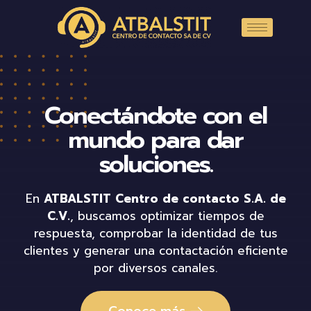
Conectándote con el
mundo para dar
soluciones.
En
ATBALSTIT Centro de contacto S.A. de
C.V.
, buscamos optimizar tiempos de
respuesta, comprobar la identidad de tus
clientes y generar una contactación eficiente
por diversos canales.
Conoce más