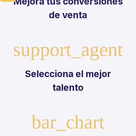
de venta
Selecciona el mejor
talento