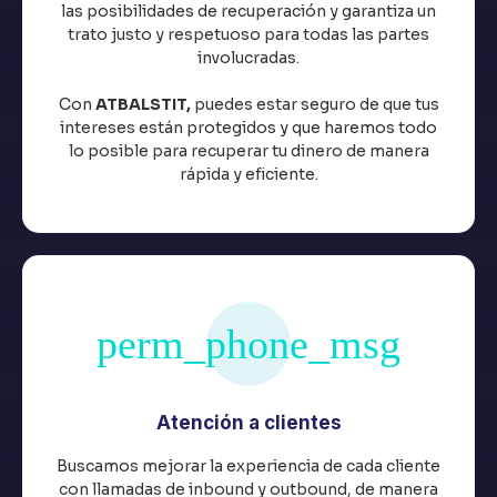
las posibilidades de recuperación y garantiza un
trato justo y respetuoso para todas las partes
involucradas.
Con
ATBALSTIT,
puedes estar seguro de que tus
intereses están protegidos y que haremos todo
lo posible para recuperar tu dinero de manera
rápida y eficiente.
Atención a clientes
Buscamos mejorar la experiencia de cada cliente
con llamadas de inbound y outbound, de manera