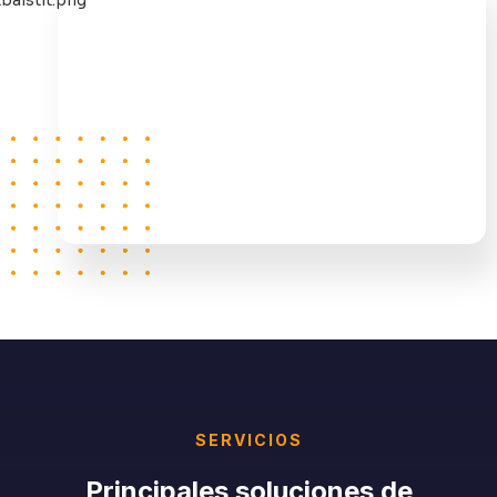
SERVICIOS
Principales soluciones de