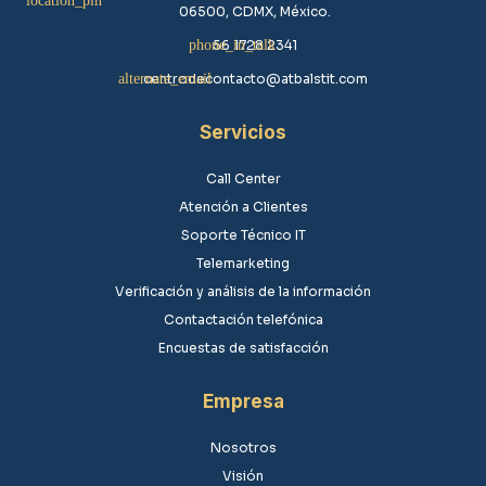
56 1728 2341
centrodecontacto@atbalstit.com
Servicios
Call Center
Atención a Clientes
Soporte Técnico IT
Telemarketing
Verificación y análisis de la información
Contactación telefónica
Encuestas de satisfacción
Empresa
Nosotros
Visión
Misión