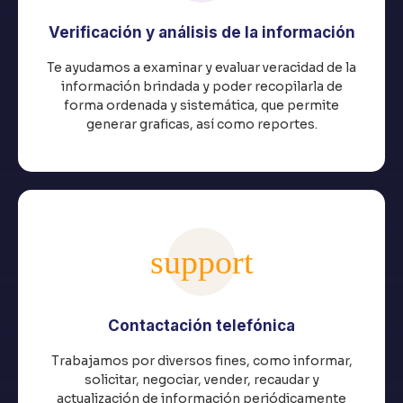
Verificación y análisis de la información
Te ayudamos a examinar y evaluar veracidad de la
información brindada y poder recopilarla de
forma ordenada y sistemática, que permite
generar graficas, así como reportes.
Contactación telefónica
Trabajamos por diversos fines, como informar,
solicitar, negociar, vender, recaudar y
actualización de información periódicamente