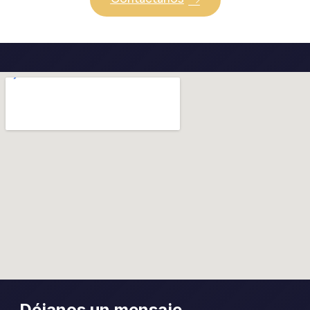
Déjanos un mensaje.