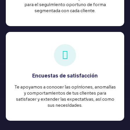
para el seguimiento oportuno de forma
segmentada con cada cliente.
Encuestas de satisfacción
Te apoyamos a conocer las opiniones, anomalías
y comportamientos de tus clientes para
satisfacer y extender las expectativas, así como
sus necesidades.